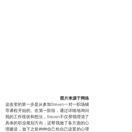
图片来源于网络
这改变的第一步是从参加Steven一对一职场辅
导课程开始的。在第一阶段，通过详细地询问
我的工作现状和想法，Steven不仅帮我理清了
具体的职业规划方向，还帮我做了各方面的心
理建设，放下之前种种自己给自己设置的心理