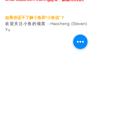
如果你还不了解小鱼和“小鱼说”？
欢迎关注小鱼的领英 - Haocheng (Steven) 
Yu
“小鱼说”英文网站
：