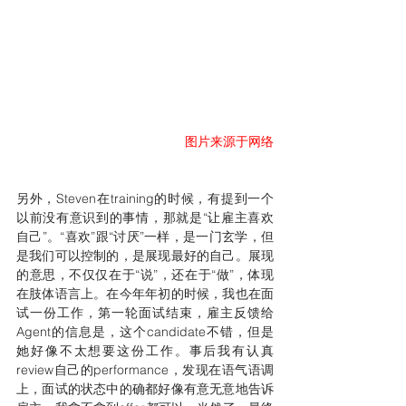
图片来源于网络
另外，Steven在training的时候，有提到一个
以前没有意识到的事情，那就是“让雇主喜欢
自己”。“喜欢”跟“讨厌”一样，是一门玄学，但
是我们可以控制的，是展现最好的自己。展现
的意思，不仅仅在于“说”，还在于“做”，体现
在肢体语言上。在今年年初的时候，我也在面
试一份工作，第一轮面试结束，雇主反馈给
Agent的信息是，这个candidate不错，但是
她好像不太想要这份工作。事后我有认真
review自己的performance，发现在语气语调
上，面试的状态中的确都好像有意无意地告诉