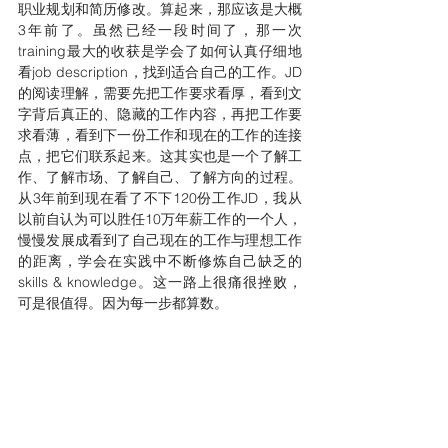
职业规划和简历修改。算起来，那应该是大概
3年前了。虽然已经一段时间了，那一次
training最大的收获是学会了如何认真仔细地
看job description，找到适合自己的工作。JD
的阅读理解，需要先把工作要求看厚，看到文
字背后真正的、隐藏的工作内容，再把工作要
求看薄，看到下一份工作和现在的工作的连接
点，把它们联系起来。这其实也是一个了解工
作、了解市场、了解自己、了解方向的过程。
从3年前到现在看了不下120份工作JD，我从
以前自认为可以胜任10万年薪工作的一个人，
慢慢发展成看到了自己现在的工作与理想工作
的距离，学会在实践中不断修炼自己缺乏的
skills & knowledge。这一路上很痛很挫败，
可是很值得。因为每一步都算数。