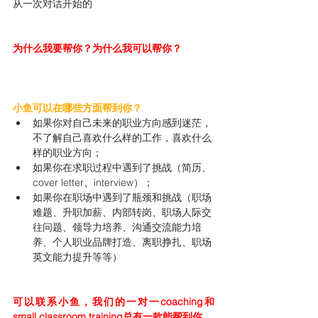
从一次对话开始的
为什么我要帮你？为什么我可以帮你？
小鱼可以在哪些方面帮到你？
如果你对自己未来的职业方向感到迷茫，
不了解自己喜欢什么样的工作，喜欢什么
样的职业方向；
如果你在求职过程中遇到了挑战（简历、
cover letter、interview）；
如果你在职场中遇到了瓶颈和挑战（职场
难题、升职加薪、内部转岗、职场人际交
往问题、领导力培养、沟通交流能力培
养、个人职业品牌打造、离职挣扎、职场
英文能力提升等等）
可以联系小鱼，我们的一对一coaching和
small classroom training总有一款能帮到你。