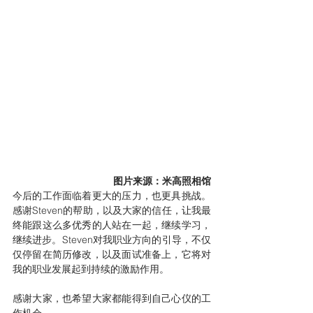
图片来源：米高照相馆
今后的工作面临着更大的压力，也更具挑战。
感谢Steven的帮助，以及大家的信任，让我最
终能跟这么多优秀的人站在一起，继续学习，
继续进步。Steven对我职业方向的引导，不仅
仅停留在简历修改，以及面试准备上，它将对
我的职业发展起到持续的激励作用。
感谢大家，也希望大家都能得到自己心仪的工