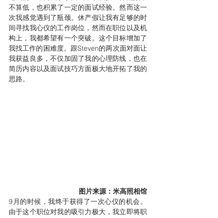
不算低，也积累了一定的面试经验。然而这一
次我感觉遇到了瓶颈。休产假让我有足够的时
间寻找我心仪的工作岗位，然而在职位以及机
构上，我都希望有一个突破。这个目标增加了
我找工作的困难度。跟Steven的两次面对面让
我获益良多，不仅加固了我的心理防线，也在
简历内容以及面试技巧方面极大地开拓了我的
思路。
图片来源：米高照相馆
9月的时候，我终于获得了一次心仪的机会。
由于这个职位对我的吸引力极大，我立即将职