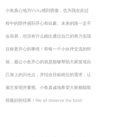
小鱼真心地为Vicky感到骄傲，也为我在此过
程中的陪伴感到开心和自豪。未来的路一定不
会容易，但没有什么能比通过自己的努力实现
目标更开心的事情！和每一个小伙伴交流的时
候，最让小鱼开心的就是能够帮助大家发现自
己身上的闪光点，并结合目标岗位的需求，让
雇主发现并重视。小鱼真诚地希望大家都能取
得最好的结果！We all deserve the best!