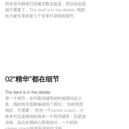
的专业与精准已经被无数次提及，所以在此我
就不重复了。The devil is in the details, 我想
给大家分享的是三个非常打动我的细节。
02“精华”都在细节
The devil is in the details
第一个细节，在约面试辅导的时候我问过小
鱼，我的简历需要修改吗？答曰：“你的简历
很好，不需要”。作为一个career coach，小
鱼本可以选择借机再来一个简历辅导，但是他
没有。这点在我的心里很加分，一个好的
career coach就是应该对症下药。