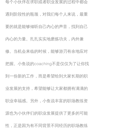
每个小伙伴在求职或者职业发展的过程中都会
遇到阶段性的瓶颈，对我们每个人来说，最重
要的就是能够倾听自己内心的声音，找到自己
内心的力量。扎扎实实地磨炼功夫，内外兼
修。当机会来临的时候，能够游刃有余地应对
把握。小鱼说的coaching不是仅仅为了让你找
到一份新的工作，而是希望给到大家长期的职
业发展的支持，希望能够让大家都拥有满满的
职业幸福感。另外，小鱼说丰富的职场教练资
源也为小伙伴们的职业发展提供了更多的可能
性，正是因为有不同背景不同经历的职场教练