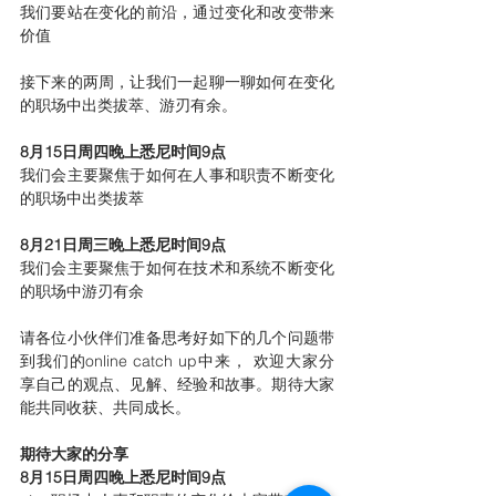
我们要站在变化的前沿，通过变化和改变带来
价值
接下来的两周，让我们一起聊一聊如何在变化
的职场中出类拔萃、游刃有余。 
8月15日周四晚上悉尼时间9点
我们会主要聚焦于如何在人事和职责不断变化
的职场中出类拔萃
8月21日周三晚上悉尼时间9点
我们会主要聚焦于如何在技术和系统不断变化
的职场中游刃有余
请各位小伙伴们准备思考好如下的几个问题带
到我们的online catch up中来， 欢迎大家分
享自己的观点、见解、经验和故事。期待大家
能共同收获、共同成长。
期待大家的分享
8月15日周四晚上悉尼时间9点