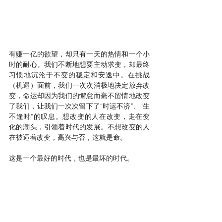
有赚一亿的欲望，却只有一天的热情和一个小
时的耐心。我们不断地想要主动求变，却最终
习惯地沉沦于不变的稳定和安逸中。在挑战
（机遇）面前，我们一次次消极地决定放弃改
变，命运却因为我们的懈怠而毫不留情地改变
了我们，让我们一次次留下了“时运不济”、“生
不逢时”的叹息。想改变的人在改变，走在变
化的潮头，引领着时代的发展。不想改变的人
在被逼着改变，高兴与否，这就是命。
这是一个最好的时代，也是最坏的时代。