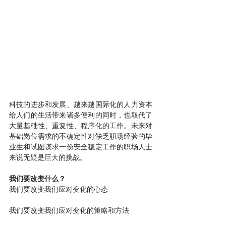
科技的进步和发展、越来越国际化的人力资本
给人们的生活带来诸多便利的同时，也取代了
大量基础性、重复性、程序化的工作。未来对
基础岗位需求的不确定性对缺乏职场经验的毕
业生和试图谋求一份安全稳定工作的职场人士
来说无疑是巨大的挑战。
我们要改变什么？
我们要改变我们应对变化的心态
我们要改变我们应对变化的策略和方法