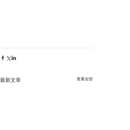
查看全部
最新文章