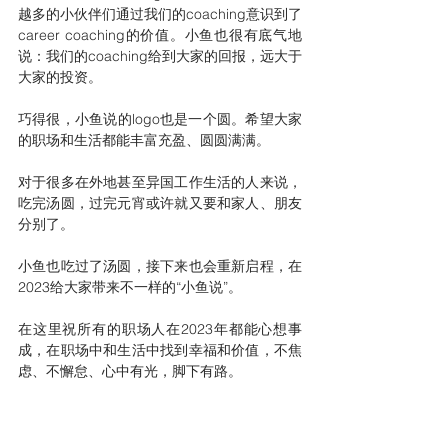
越多的小伙伴们通过我们的coaching意识到了
career coaching的价值。小鱼也很有底气地
说：我们的coaching给到大家的回报，远大于
大家的投资。
巧得很，小鱼说的logo也是一个圆。希望大家
的职场和生活都能丰富充盈、圆圆满满。
对于很多在外地甚至异国工作生活的人来说，
吃完汤圆，过完元宵或许就又要和家人、朋友
分别了。
小鱼也吃过了汤圆，接下来也会重新启程，在
2023给大家带来不一样的“小鱼说”。
在这里祝所有的职场人在2023年都能心想事
成，在职场中和生活中找到幸福和价值，不焦
虑、不懈怠、心中有光，脚下有路。