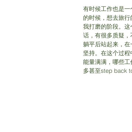
有时候工作也是一
的时候，想去旅行
我打磨的阶段。这
话，有很多质疑，
躺平后站起来，在
坚持。在这个过程
能量满满，哪些工
多甚至step back to