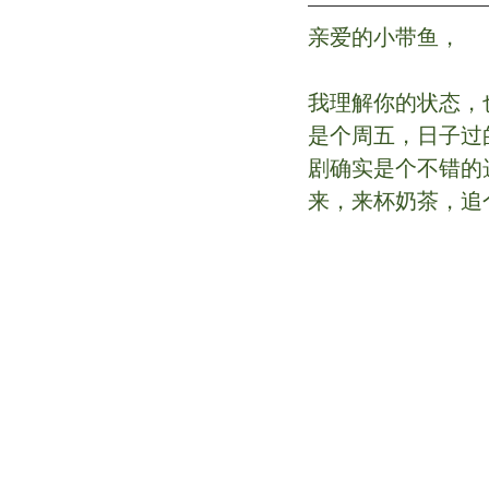
亲爱的小带鱼，
我理解你的状态，
是个周五，日子过
剧确实是个不错的
来，来杯奶茶，追