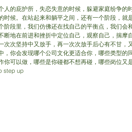
个人的庇护所，失恋失意的时候，躲避家庭纷争的
的时候。在站起来和躺平之间，还有一个阶段，就
个阶段里，我们仿佛还在找自己的平衡点，我们会
不断地在前进和挫折中定位自己，观察自己，揣摩
一次次坚持中又放手，再一次次放手后心有不甘，
中，你会发现哪个公司文化更适合你，哪些类型的
作你可以做，哪些是你碰都不想再碰，哪些岗位又
 step up