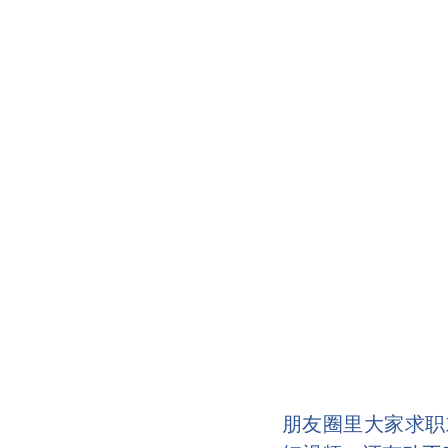
朋友圈里大家求职