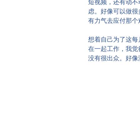
短视频，还有动不
虑。好像可以做很
有力气去应付那个
想着自己为了这每
在一起工作，我觉
没有很出众。好像