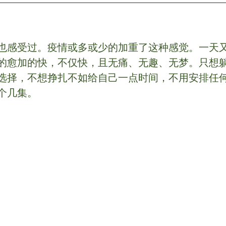
也感受过。疫情或多或少的加重了这种感觉。一天
的愈加的快，不仅快，且无痛、无趣、无梦。只想
选择，不想挣扎不如给自己一点时间，不用安排任
个几集。