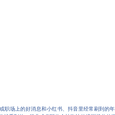
或职场上的好消息和小红书、抖音里经常刷到的年