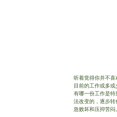
听着觉得你并不喜
目前的工作或多或
有哪一份工作是特
法改变的，逐步转
急败坏和压抑苦闷