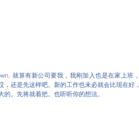
 down, 就算有新公司要我，我刚加入也是在家上
哎，还是先这样吧。新的工作也未必就会比现在好
大的。先将就着把。也听听你的想法。