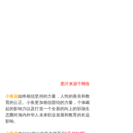
图片来源于网络
小鱼说
始终相信坚持的力量，人性的善良和教
育的公正。小鱼更加相信团结的力量，个体崛
起的影响力以及打造一个全新的向上的职场生
态圈对海内外华人未来职业发展和教育的长远
影响。