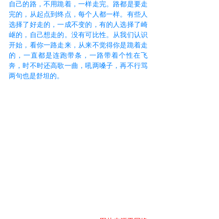
自己的路，不用跪着，一样走完。路都是要走
完的，从起点到终点，每个人都一样。有些人
选择了好走的，一成不变的，有的人选择了崎
岖的，自己想走的。没有可比性。从我们认识
开始，看你一路走来，从来不觉得你是跪着走
的，一直都是连跑带条，一路带着个性在飞
奔，时不时还高歌一曲，吼两嗓子，再不行骂
两句也是舒坦的。