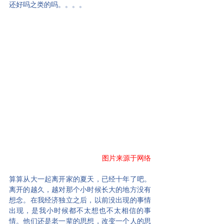
还好吗之类的吗。。。。
图片来源于网络
算算从大一起离开家的夏天，已经十年了吧。
离开的越久，越对那个小时候长大的地方没有
想念。在我经济独立之后，以前没出现的事情
出现，是我小时候都不太想也不太相信的事
情。他们还是老一辈的思想，改变一个人的思