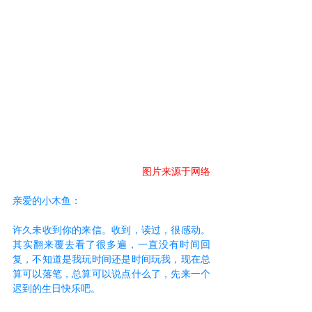
图片来源于网络
亲爱的小木鱼：
许久未收到你的来信。收到，读过，很感动。
其实翻来覆去看了很多遍，一直没有时间回
复，不知道是我玩时间还是时间玩我，现在总
算可以落笔，总算可以说点什么了，先来一个
迟到的生日快乐吧。