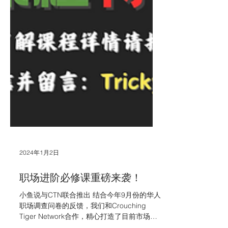
2024年1月2日