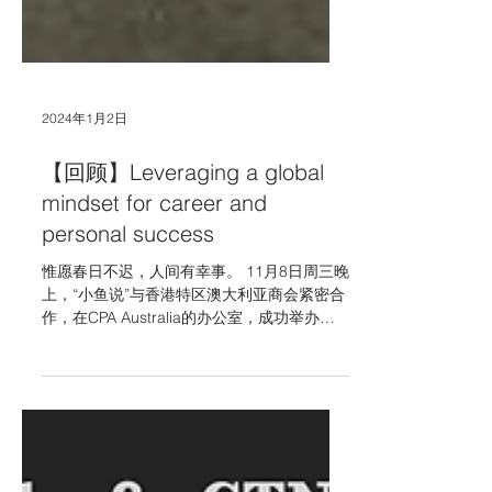
2024年1月2日
【回顾】Leveraging a global
mindset for career and
personal success
惟愿春日不迟，人间有幸事。 11月8日周三晚
上，“小鱼说”与香港特区澳大利亚商会紧密合
作，在CPA Australia的办公室，成功举办了
以“用全球化思维助力职场和个人成功”为主题
的大型职场线下活动。参加活动的近百位小伙
伴们共度了一个充满能量、希望和温暖的夜
晚。 01...