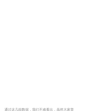
通过这几组数据，我们不难看出，虽然大家普