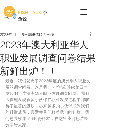
FISH TALK
小
鱼说
2023年11月16日
讀畢需時 3 分鐘
2023年澳大利亚华人
职业发展调查问卷结果
新鲜出炉！！
最近，我们发布了2023年度的澳洲华人职业发
展的调查问卷。这是我们“小鱼说”连续第四年
发起的年度澳洲华人职业发展调查问卷。我们
欣喜地发现很多小伙伴在职业发展过程中都取
得了显著的进步，越来越多的小伙伴成为我们
的社群成员，喜爱并且信赖着我们的社群。我
们总共收集了346份样本，在这里我们把结果
分享给大家。