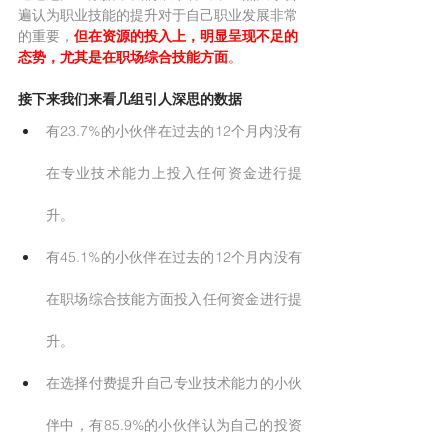
遍认为职业技能的提升对于自己职业发展非常
的重要，
但在资源的投入上，明显呈现不足的
态势，尤其是在职场综合技能方面
。
接下来我们来看几组引人深思的数据
有23.7%的小伙伴在过去的12个月内没有
在专业技术能力上投入任何资金进行提
升。
有45.1%的小伙伴在过去的12个月内没有
在职场综合技能方面投入任何资金进行提
升。
在选择付费提升自己专业技术能力的小伙
伴中，有85.9%的小伙伴认为自己的投资