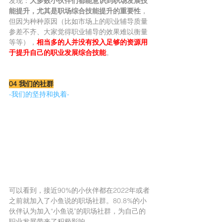
发现：
大多数小伙伴们都能意识到职场发展技
能提升，尤其是职场综合技能提升的重要性
，
但因为种种原因（比如市场上的职业辅导质量
参差不齐、大家觉得职业辅导的效果难以衡量
等等），
相当多的人并没有投入足够的资源用
于提升自己的职业发展综合技能
。
04 我们的社群
-我们的坚持和执着-
可以看到，接近90%的小伙伴都在2022年或者
之前就加入了小鱼说的职场社群。80.8%的小
伙伴认为加入“小鱼说”的职场社群，为自己的
职业发展带来了积极影响。