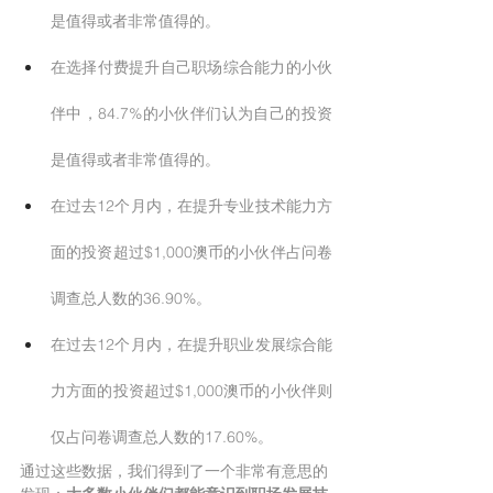
是值得或者非常值得的。
在选择付费提升自己职场综合能力的小伙
伴中，84.7%的小伙伴们认为自己的投资
是值得或者非常值得的。
在过去12个月内，在提升专业技术能力方
面的投资超过$1,000澳币的小伙伴占问卷
调查总人数的36.90%。
在过去12个月内，在提升职业发展综合能
力方面的投资超过$1,000澳币的小伙伴则
仅占问卷调查总人数的17.60%。
通过这些数据，我们得到了一个非常有意思的