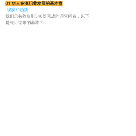
01 华人在澳职业发展的基本盘
-现状和趋势-
我们总共收集到346份完成的调查问卷，以下
是统计结果的基本面：