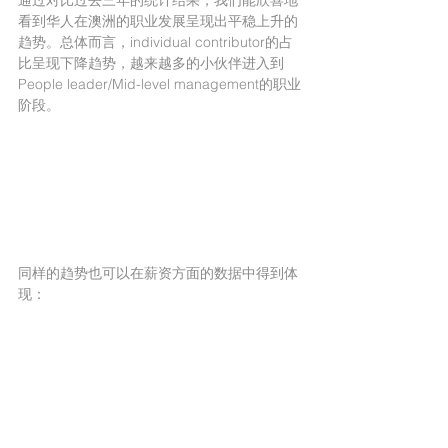
通过对比过去三年的统计结果，我们能欣喜地
看到华人在澳洲的职业发展呈现出平稳上升的
趋势。总体而言，individual contributor的占
比呈现下降趋势，越来越多的小伙伴进入到
People leader/Mid-level management的职业
阶段。
同样的趋势也可以在薪资方面的数据中得到体
现：