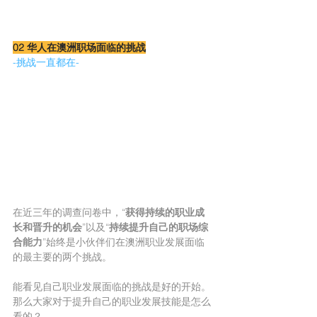
02 华人在澳洲职场面临的挑战
-挑战一直都在-
在近三年的调查问卷中，“
获得持续的职业成
长和晋升的机会
”以及“
持续提升自己的职场综
合能力
”始终是小伙伴们在澳洲职业发展面临
的最主要的两个挑战。
能看见自己职业发展面临的挑战是好的开始。
那么大家对于提升自己的职业发展技能是怎么
看的？