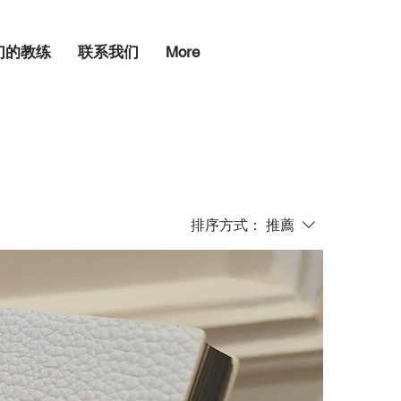
们的教练
联系我们
More
排序方式：
推薦