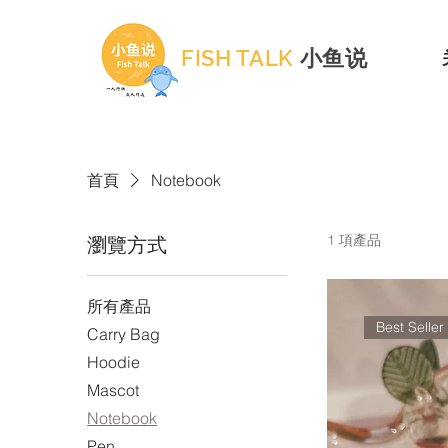
FISH TALK
小鱼说
首頁
Notebook
1 項產品
瀏覽方式
所有產品
Best Seller
Carry Bag
Hoodie
Mascot
Notebook
Pen