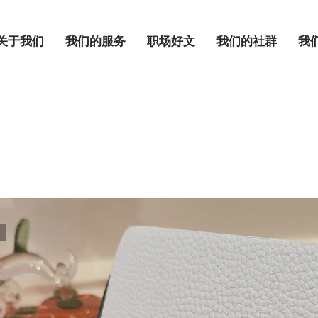
关于我们
我们的服务
职场好文
我们的社群
我