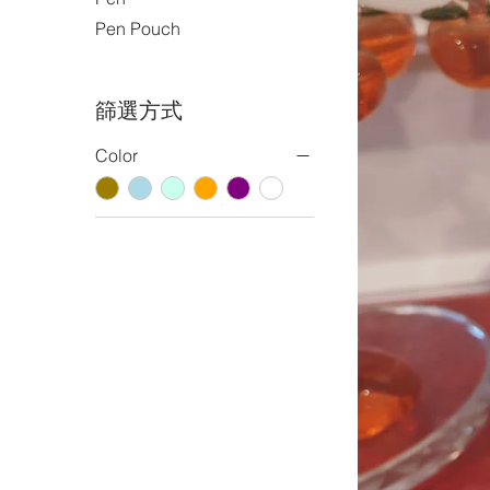
Pen Pouch
篩選方式
Color